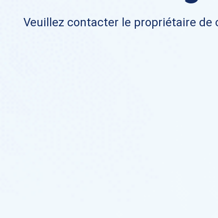
Veuillez contacter le propriétaire de 