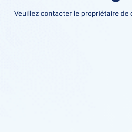
Veuillez contacter le propriétaire de 