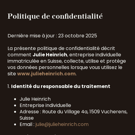
Politique de confidentialité
Dernière mise à jour : 23 octobre 2025
La présente politique de confidentialité décrit
comment
Julie Heinrich
, entreprise individuelle
immatriculée en Suisse, collecte, utilise et protège
vos données personnelles lorsque vous utilisez le
site
www.julieheinrich.com
.
1.
Identité du responsable du traitement
Julie Heinrich
Entreprise individuelle
Adresse : Route du Village 4a, 1509 Vucherens,
Suisse
Email :
julie@julieheinrich.com