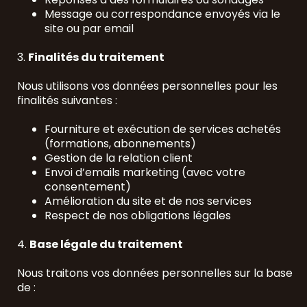
Message ou correspondance envoyés via le
site ou par email
3.
Finalités du traitement
Nous utilisons vos données personnelles pour les
finalités suivantes :
Fourniture et exécution de services achetés
(formations, abonnements)
Gestion de la relation client
Envoi d’emails marketing (avec votre
consentement)
Amélioration du site et de nos services
Respect de nos obligations légales
4.
Base légale du traitement
Nous traitons vos données personnelles sur la base
de :