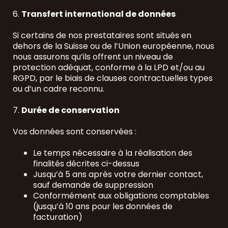
6.
Transfert international de données
Si certains de nos prestataires sont situés en
dehors de la Suisse ou de l’Union européenne, nous
nous assurons qu’ils offrent un niveau de
protection adéquat, conforme à la LPD et/ou au
RGPD, par le biais de clauses contractuelles types
ou d’un cadre reconnu.
7.
Durée de conservation
Vos données sont conservées :
Le temps nécessaire à la réalisation des
finalités décrites ci-dessus
Jusqu’à 5 ans après votre dernier contact,
sauf demande de suppression
Conformément aux obligations comptables
(jusqu’à 10 ans pour les données de
facturation)