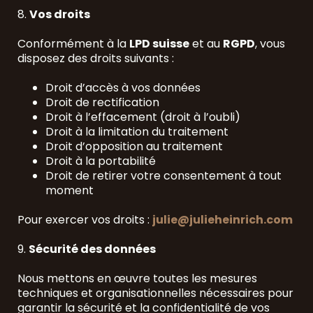
8.
Vos droits
Conformément à la
LPD suisse
et au
RGPD
, vous
disposez des droits suivants :
Droit d’accès à vos données
Droit de rectification
Droit à l’effacement (droit à l’oubli)
Droit à la limitation du traitement
Droit d’opposition au traitement
Droit à la portabilité
Droit de retirer votre consentement à tout
moment
Pour exercer vos droits :
julie@julieheinrich.com
9.
Sécurité des données
Nous mettons en œuvre toutes les mesures
techniques et organisationnelles nécessaires pour
garantir la sécurité et la confidentialité de vos