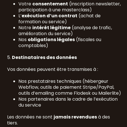
Votre
consentement
(inscription newsletter,
participation à une masterclass)
L’
exécution d’un contrat
(achat de
formation ou service)
Notre
intérêt légitime
(analyse de trafic,
amélioration du service)
Nos
obligations légales
(fiscales ou
comptables)
5.
Destinataires des données
Vos données peuvent être transmises à :
Nos prestataires techniques (hébergeur
Webflow, outils de paiement Stripe/PayPal,
outils d’emailing comme Flodesk ou Mailerlite)
Nos partenaires dans le cadre de l’exécution
du service
Les données ne sont
jamais revendues
à des
tiers.